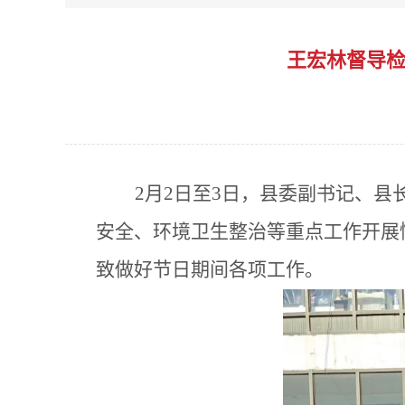
王宏林督导检
2月2日至3日，县委副书记、
安全、环境卫生整治等重点工作开展
致做好节日期间各项工作。