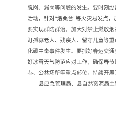
脱岗、漏岗等问题的发生。要时刻绷
活动，针对“煨桑台”等火灾易发点
要实现群防群治，加大对禁止燃放烟
盯孤寡老人、残疾人、留守儿童等重
化碳中毒事件发生。要抓好春运交通
好冰雪天气防范应对工作，确保春节
巷、公共场所等重点部位，持续开展
县应急管理局、县自然资源局主