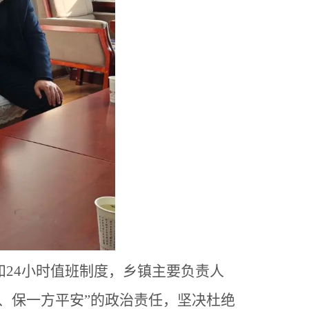
和
24小时值班制度，乡镇主要负责人
、保一方平安”的政治责任，坚决杜绝