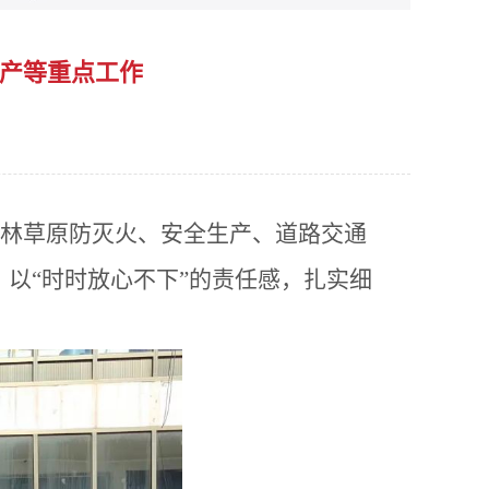
生产等重点工作
森林草原防灭火、安全生产、道路交通
以“时时放心不下”的责任感，扎实细