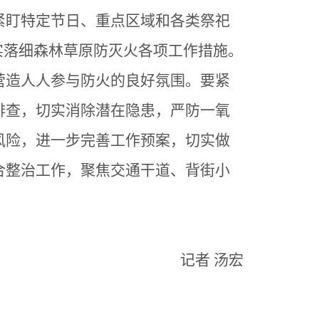
紧盯特定节日、重点区域和各类祭祀
实落细森林草原防灭火各项工作措施。
营造人人参与防火的良好氛围。要紧
排查，切实消除潜在隐患，严防一氧
风险，进一步完善工作预案，切实做
合整治工作，聚焦交通干道、背街小
记者
汤宏