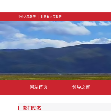
|
中央人民政府
甘肃省人民政府
网站首页
领导之窗
部门动态