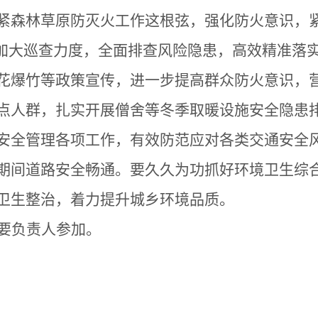
紧森林草原防灭火工作这根弦，强化防火意识，
，加大巡查力度，全面排查风险隐患，高效精准落
花爆竹等政策宣传，进一步提高群众防火意识，
点人群，扎实开展僧舍等冬季取暖设施安全隐患
安全管理各项工作，有效防范应对各类交通安全
期间道路安全畅通。要久久为功抓好环境卫生综
卫生整治，着力提升城乡环境品质。
要负责人参加。