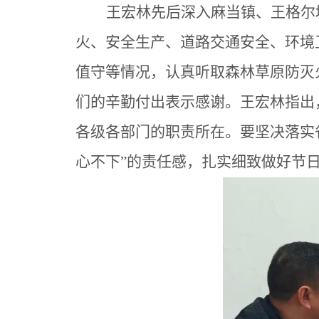
王宏林先后深入麻当镇、王格尔
火、安全生产、道路交通安全、环境
值守等情况，认真听取森林草原防灭
们的辛勤付出表示感谢。王宏林指出
各级各部门的职责所在。要坚决落实
心不下”的责任感，扎实细致做好节