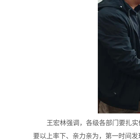
王宏林强调，各级各部门要扎实
要以上率下、亲力亲为，第一时间发