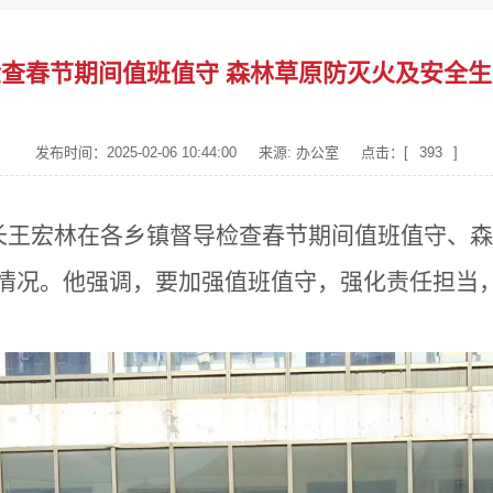
查春节期间值班值守 森林草原防灭火及安全
发布时间：2025-02-06 10:44:00
来源: 办公室
点击：[
393
]
县长王宏林在各乡镇督导检查春节期间值班值守、
情况。他强调，要加强值班值守，强化责任担当，