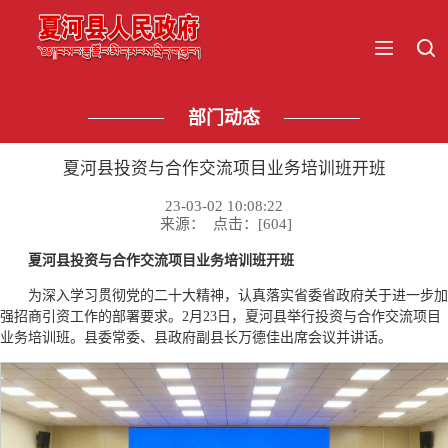
部门动态
夏河县投资与合作交流项目业务培训班开班
23-03-02 10:08:22
来源： 点击：[
604
]
夏河县投资与合作交流项目业务培训班开班
为深入学习贯彻党的二十大精神，认真落实省委省政府关于进一步加
强招商引资工作的部署要求。2月23日，夏河县举行投资与合作交流项目
业务培训班。县委常委、县政府副县长万德佳出席会议并讲话。