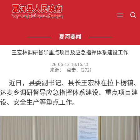
夏河要闻
王宏林调研督导重点项目及应急指挥体系建设工作
26-06-12 18:16:43
来源： 点击：[
272
]
近日
，县委副书记、县长王宏林在拉卜楞镇、
达麦乡调研督导应急指挥体系建设、重点项目建
设、安全生产等重点工作。