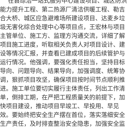
在县综治一站式服务中心建设项目、城区防洪
能力提升工程、第二热源厂清洁供暖工程、勒吉
合大桥、城区应急避难场所建设项目、达麦乡垃
圾无害化综合处理中心等项目点，王宏林与项目
主管单位、施工方、监理方沟通交流，详细了解
项目施工进度，听取相关负责人对项目设计、建
设等情况汇报，并查看已建成项目的后续管护与
运行情况。他强调，要强化责任担当，坚持目标
导向、问题导向、结果导向，加强调度、统筹协
调，狠抓项目攻坚，确保项目按时间节点顺利推
进。施工单位要切实履行主体责任，列出工作清
单，倒排工期，在严把工程质量关的前提下，加
快项目建设，推动项目早竣工、早投用、早见
效。要始终把安全生产摆在首位，落实落细安全
生产责任，及时排查整治安全隐患，加强安全监