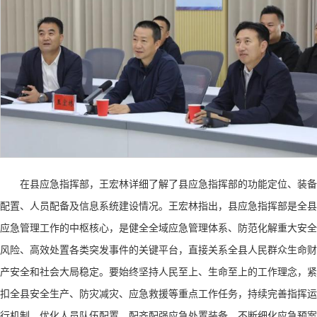
在县应急指挥部，王宏林详细了解了县应急指挥部
‌的功能定位、装备
配置、人员配备及信息系统建设情况。王宏林指出，县应急指挥部是全县
应急管理工作的中枢核心，是健全全域应急管理体系、防范化解重大安全
风险、高效处置各类突发事件的关键平台，直接关系全县人民群众生命财
产安全和社会大局稳定。要始终坚持人民至上、生命至上的工作理念，紧
扣全县安全生产、防灾减灾、应急救援等重点工作任务，持续完善指挥运
行机制，优化人员队伍配置，配齐配强应急处置装备，不断细化应急预案