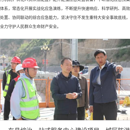
体系，常态化开展实战化应急演练，不断提升快速响应、科学研判、高效
处置、协同联动的综合应急能力，坚决守住不发生重特大安全事故底线，
全力守护人民群众生命财产安全。