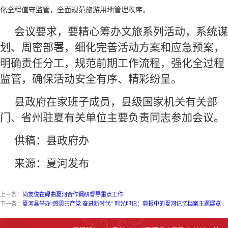
化全程值守监管，全面规范旅游用地管理秩序。
会议要求，要精心筹办文旅系列活动，系统谋
划、周密部署，细化完善活动方案和应急预案，
明确责任分工，规范前期工作流程，强化全过程
监管，确保活动安全有序、精彩纷呈。
县政府在家班子成员，县级国家机关有关部
门、省州驻夏有关单位主要负责同志参加会议。
供稿：县政府办
来源：夏河发布
上一条：
尚友俊在碌曲夏河合作调研督导重点工作
下一条：
夏河县举办“感恩共产党 奋进新时代” 时光印记：剪报中的夏河记忆档案主题展览