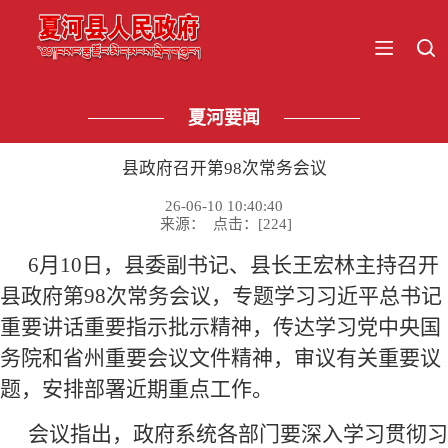
夏河要闻
县政府召开第98次常务会议
26-06-10 10:40:40
来源： 点击：[
224
]
6月10日，县委副书记、县长王宏林主持召开
县政府第98次常务会议，专题学习习近平总书记
重要讲话重要指示批示精神，传达学习党中央国
务院和省州重要会议文件精神，审议有关重要议
题，安排部署近期重点工作。
会议指出，政府系统各部门要深入学习贯彻习