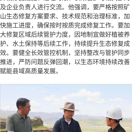
及企业负责人进行交流。他强调，要严格按照矿
山生态修复方案要求、技术规范和治理标准，加
快施工进度，确保按时按质完成修复工作。要加
大修复区域后续管护力度，因地制宜做好植被养
护、水土保持等后续工作，持续提升生态修复成
效。要健全长效管控机制，坚持整改与管护同步
推进，严防问题反弹回潮，以生态环境持续改善
赋能县域高质量发展。