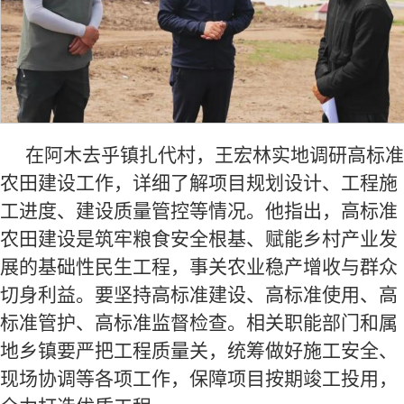
在阿木去乎镇扎代村，王宏林实地调研高标准
农田建设工作，详细了解项目规划设计、工程施
工进度、建设质量管控等情况。他指出，高标准
农田建设是筑牢粮食安全根基、赋能乡村产业发
展的基础性民生工程，事关农业稳产增收与群众
切身利益。要坚持高标准建设、高标准使用、高
标准管护、高标准监督检查。相关职能部门和属
地乡镇要严把工程质量关，统筹做好施工安全、
现场协调等各项工作，保障项目按期竣工投用，