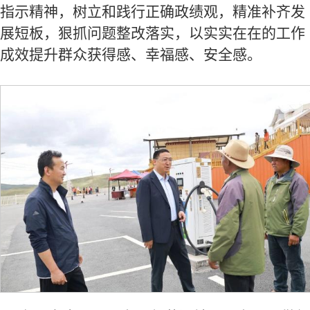
指示精神，树立和践行正确政绩观，精准补齐发
展短板，狠抓问题整改落实，以实实在在的工作
成效提升群众获得感、幸福感、安全感。