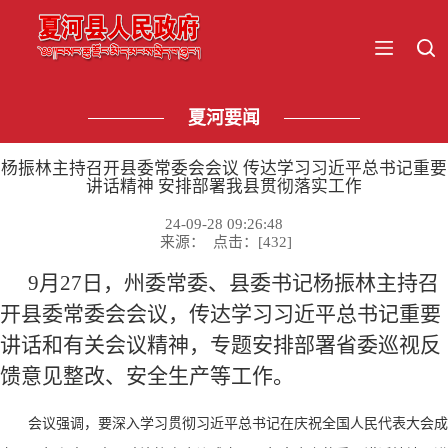
夏河要闻
杨振林主持召开县委常委会会议 传达学习习近平总书记重要
讲话精神 安排部署我县贯彻落实工作
24-09-28 09:26:48
来源： 点击：[
432
]
9月27日，州委常委、县委书记杨振林主持召
开县委常委会会议，传达学习习近平总书记重要
讲话和有关会议精神，专题安排部署省委巡视反
馈意见整改、安全生产等工作。
会议强调，要深入学习贯彻习近平总书记在庆祝全国人民代表大会成