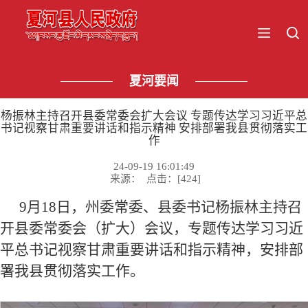
夏河要闻
杨振林主持召开县委常委会扩大会议 专题传达学习习近平总
书记视察甘肃重要讲话和指示精神 安排部署我县贯彻落实工
作
24-09-19 16:01:49
来源： 点击：[
424
]
9月18日，州委常委、县委书记杨振林主持召
开县委常委会（扩大）会议，专题传达学习习近
平总书记视察甘肃重要讲话和指示精神，安排部
署我县贯彻落实工作。