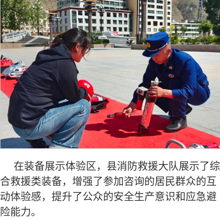
在装备展示体验区，县消防救援大队展示了综
合救援类装备，增强了参加咨询的居民群众的互
动体验感，提升了公众的安全生产意识和应急避
险能力。