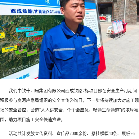
我们中铁十四局集团有限公司西成铁路
7标项目部在安全生产月期间
积极参与夏河应急局组织的安全宣传咨询日，下一步将持续加大对施工现
场的安全管控，营造“人人讲安全、个个会应急，畅通生命通道”的浓厚氛
围，助力项目施工安全快速推进。
活动共计发放宣传资料、宣传品
7000余份、悬挂横幅40条、展板76