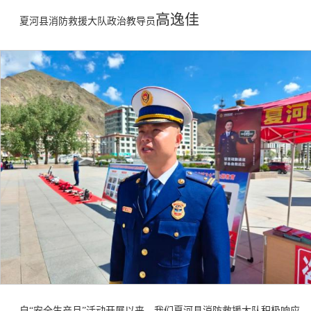
高逸佳
夏河县消防救援大队政治教导员
自
“安全生产月”活动开展以来，我们夏河县消防救援大队积极响应，