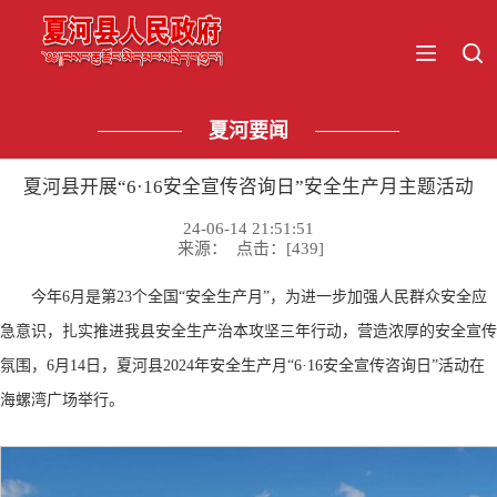
夏河要闻
夏河县开展“6·16安全宣传咨询日”安全生产月主题活动
24-06-14 21:51:51
来源： 点击：[
439
]
今年
6月是第23个全国“安全生产月”，为进一步加强人民群众安全应
急意识，扎实推进我县安全生产治本攻坚三年行动，营造浓厚的安全宣传
氛围，6月14日，夏河县2024年安全生产月“6·16安全宣传咨询日”活动在
海螺湾广场举行。