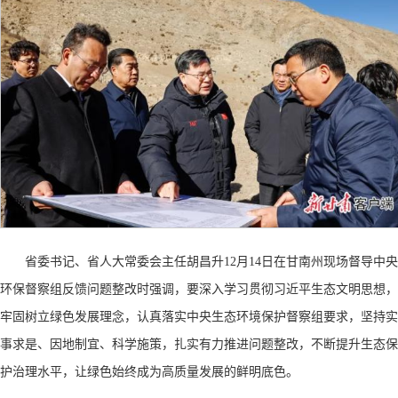
省委书记、省人大常委会主任胡昌升
12月14日在甘南州现场督导中央
环保督察组反馈问题整改时强调，要深入学习贯彻习近平生态文明思想，
牢固树立绿色发展理念，认真落实中央生态环境保护督察组要求，坚持实
事求是、因地制宜、科学施策，扎实有力推进问题整改，不断提升生态保
护治理水平，让绿色始终成为高质量发展的鲜明底色。