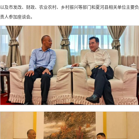
以及市发改、财政、农业农村、乡村振兴等部门和夏河县相关单位主要负
责人参加座谈会。