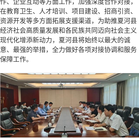
作、企业互动等方面工作，加强深度合作对接，
在教育卫生、人才培训、项目建设、招商引资、
资源开发等多方面拓展支援渠道，为助推夏河县
经济社会高质量发展和各民族共同迈向社会主义
现代化增添新动力，夏河县将始终以最大的诚
意、最强的举措，全力做好各项对接协调和服务
保障工作。