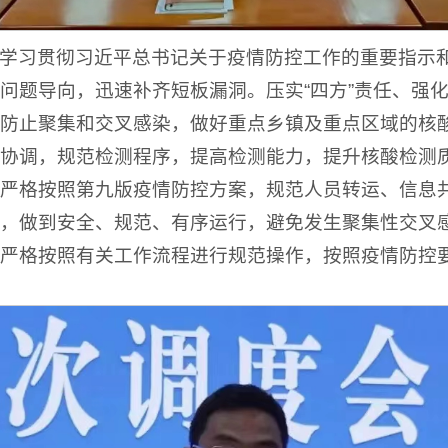
学习贯彻习近平总书记关于疫情防控工作的重要指示
问题导向，迅速补齐短板漏洞。压实“四方”责任、强
防止聚集和交叉感染，做好重点乡镇及重点区域的核
协调，规范检测程序，提高检测能力，提升核酸检测
严格按照第九版疫情防控方案，规范人员转运、信息
，做到安全、规范、有序运行，避免发生聚集性交叉
严格按照有关工作流程进行规范操作，按照疫情防控