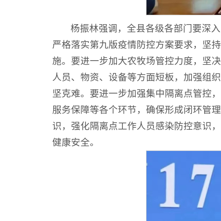
杨振林强调，全县各级各部门要深入
严格落实第九版疫情防控方案要求，坚持
施。要进一步加大农牧场管控力度，坚决
人员、物资、设备等方面短板，加强组织
坚克难。要进一步加强集中隔离点管控，
服务保障等各个环节，确保形成闭环管理
识，强化隔离点工作人员感染防控意识，
健康安全。