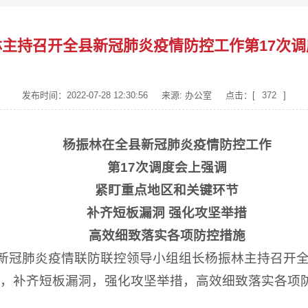
林主持召开全县新冠肺炎疫情防控工作第17次
发布时间：2022-07-28 12:30:56
来源: 办公室
点击：[
372
]
杨振林在全县新冠肺炎疫情防控工作
第17次调度会上强调
紧盯重点地区和关键环节
补齐短板漏洞 强化攻坚举措
高效细致落实各项防控措施
县新冠肺炎疫情联防联控领导小组组长杨振林主持召开全
，补齐短板漏洞，强化攻坚举措，高效细致落实各项防