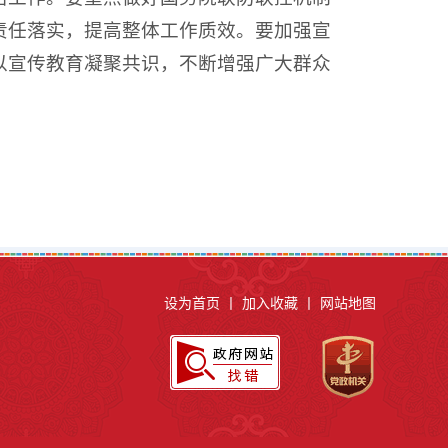
责任落实，提高整体工作质效。要加强宣
以宣传教育凝聚共识，不断增强广大群众
设为首页
丨
加入收藏
丨
网站地图