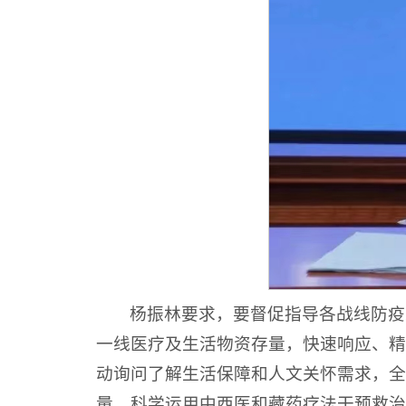
杨振林要求，要督促指导各战线防疫
一线医疗及生活物资存量，快速响应、精
动询问了解生活保障和人文关怀需求，全
量，科学运用中西医和藏药疗法干预救治