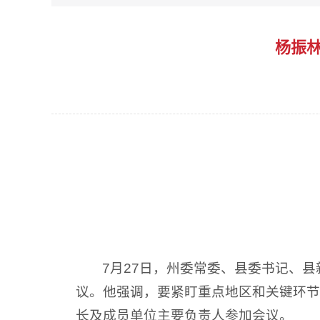
​杨振
7月27日，州委常委、县委书记、
议。他强调，要紧盯重点地区和关键环节
长及成员单位主要负责人参加会议。