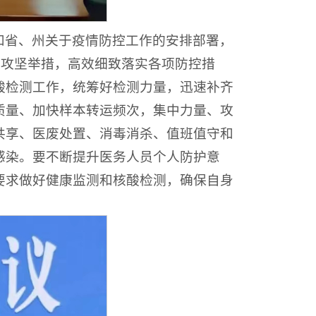
和省、州关于疫情防控工作的安排部署，
化攻坚举措，高效细致落实各项防控措
酸检测工作，统筹好检测力量，迅速补齐
质量、加快样本转运频次，集中力量、攻
共享、医废处置、消毒消杀、值班值守和
感染。要不断提升医务人员个人防护意
要求做好健康监测和核酸检测，确保自身