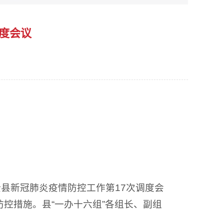
调度会议
县新冠肺炎疫情防控工作第17次调度会
控措施。县“一办十六组”各组长、副组