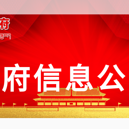
政府信息公