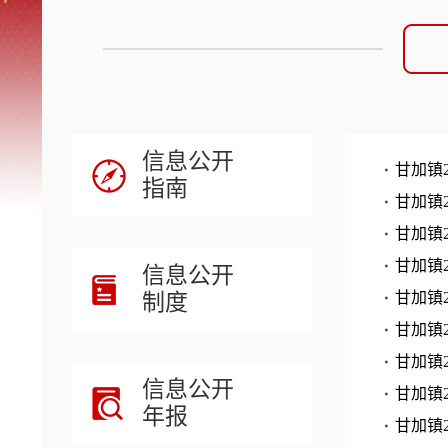
信息公开
甘加镇
指南
甘加镇
甘加镇
甘加镇
信息公开
制度
甘加镇
甘加镇
甘加镇
信息公开
甘加镇
年报
甘加镇