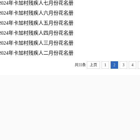
2024年卡加村残疾人七月份花名册
2024年卡加村残疾人六月份花名册
2024年卡加村残疾人五月份花名册
2024年卡加村残疾人四月份花名册
2024年卡加村残疾人三月份花名册
2024年卡加村残疾人二月份花名册
共55条
上页
1
2
3
4