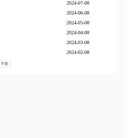
2024-07-08
2024-06-08
2024-05-08
2024-04-08
2024-03-08
2024-02-08
下页