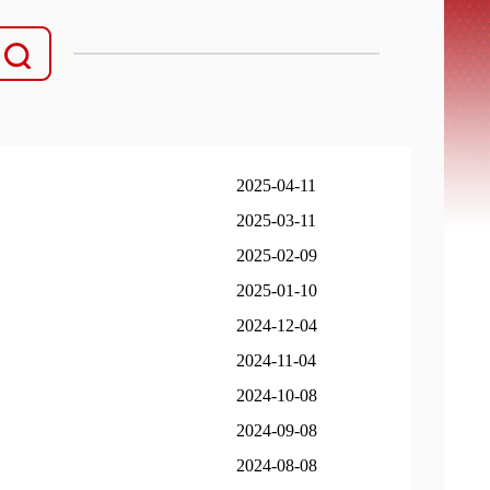
2025-04-11
2025-03-11
2025-02-09
2025-01-10
2024-12-04
2024-11-04
2024-10-08
2024-09-08
2024-08-08