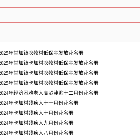
2025年甘加镇农牧村低保金发放花名册
2025年甘加镇卡加村农牧村低保金发放花名册
2025年甘加镇卡加村农牧村低保金发放花名册
2025年甘加镇卡加村农牧村低保金发放花名册
2024年经济困难老人高龄津贴十二月份花名册
2024年卡加村残疾人十一月份花名册
2024年卡加村残疾人十月份花名册
2024年卡加村残疾人九月份花名册
2024年卡加村残疾人八月份花名册