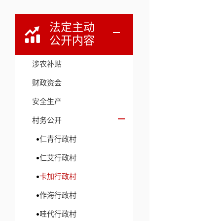
法定主动
公开内容
涉农补贴
财政资金
安全生产
村务公开
仁青行政村
仁艾行政村
卡加行政村
作海行政村
哇代行政村