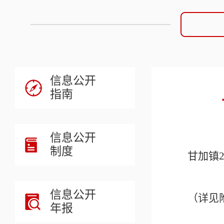
信息公开
指南
信息公开
制度
甘加镇
信息公开
（详见
年报