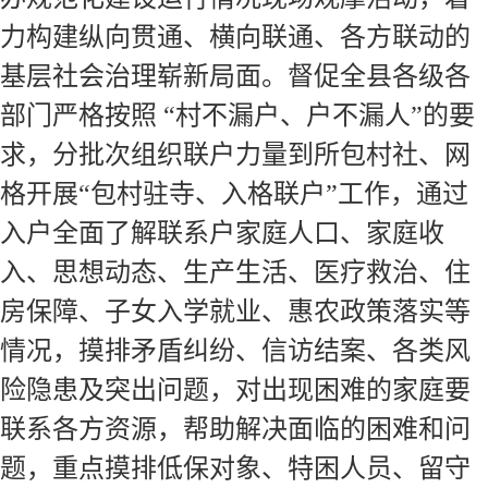
力构建纵向贯通、横向联通、各方联动的
基层社会治理崭新局面。督促全县各级各
部门严格按照 “村不漏户、户不漏人”的要
求，分批次组织联户力量到所包村社、网
格开展“包村驻寺、入格联户”工作，通过
入户全面了解联系户家庭人口、家庭收
入、思想动态、生产生活、医疗救治、住
房保障、子女入学就业、惠农政策落实等
情况，摸排矛盾纠纷、信访结案、各类风
险隐患及突出问题，对出现困难的家庭要
联系各方资源，帮助解决面临的困难和问
题，重点摸排低保对象、特困人员、留守