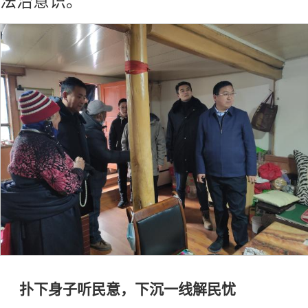
法治意识。
扑下身子听民意，下沉一线解民忧