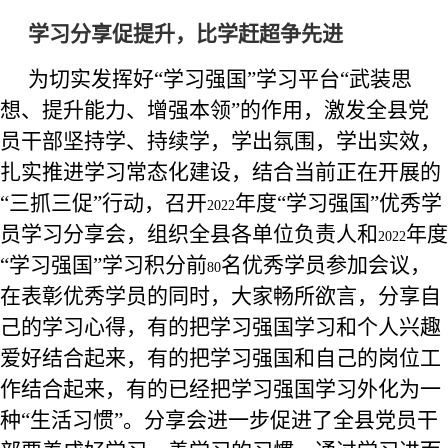
学习分享促提升，比学赶超争先进
为切实发挥好“学习强国”学习平台“武装思
想、提升能力、增强本领”的作用，激发全县党
员干部坚持学、持续学，学出氛围，学出实效，
扎实推进学习常态化建设，结合当前正在开展的
“三抓三促”行动，召开
年度“学习强国”优秀学
2022
员学习分享会，组织全县各单位负责人和
年度
2022
“学习强国”学习积分前
名优秀学员参加会议，
80
在表彰优秀学员的同时，大家畅所欲言，分享自
己的学习心得，有的把学习强国学习和个人兴趣
爱好结合起来，有的把学习强国和自己的岗位工
作结合起来，有的已经把学习强国学习外化为一
种“生活习惯”。分享会进一步促进了全县党员干