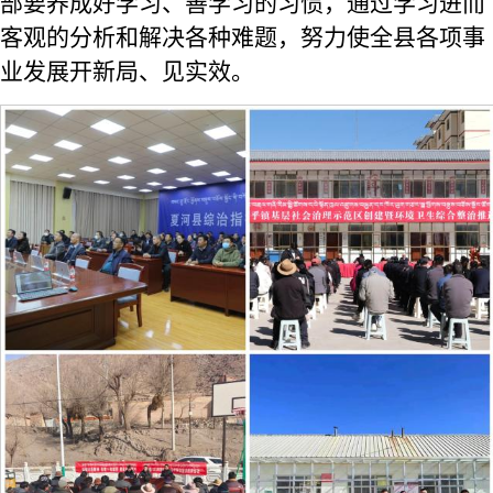
部要养成好学习、善学习的习惯，通过学习进而
客观的分析和解决各种难题，努力使全县各项事
业发展开新局、见实效。