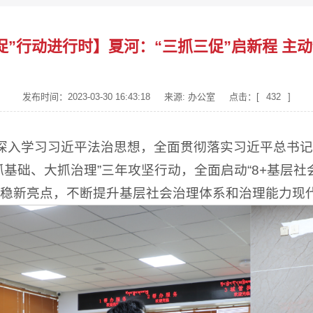
促”行动进行时】夏河：“三抓三促”启新程 主
发布时间：2023-03-30 16:43:18
来源: 办公室
点击：[
432
]
县深入学习习近平法治思想，全面贯彻落实习近平总书
基础、大抓治理”三年攻坚行动，全面启动“8+基层社
稳新亮点，不断提升基层社会治理体系和治理能力现