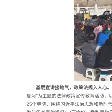
基层宣讲接地气，政策法规入人心。
夏河”为主题的法律政策宣传教育活动，
25个寺院，围绕习近平法治思想和新时