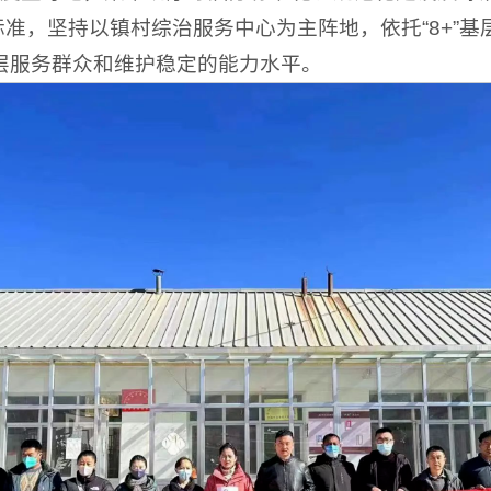
”标准，坚持以镇村综治服务中心为主阵地，依托“8+”
基层服务群众和维护稳定的能力水平。