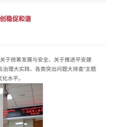
动创稳促和谐
记关于统筹发展与安全、关于推进平安建
会治理大实践、各类突出问题大排查”主题
代化水平。