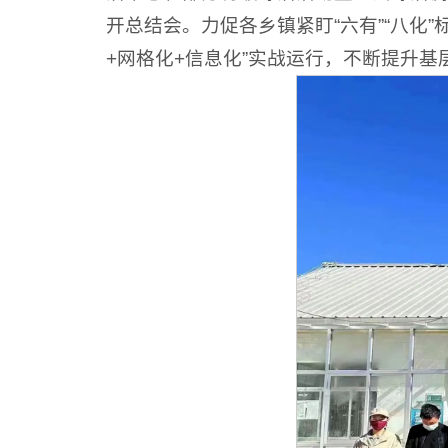
开总结会。力促各乡镇紧盯“六有”“八化
+网格化+信息化”实战运行，不断提升