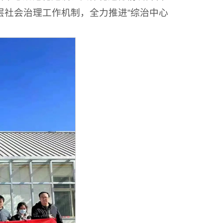
基层社会治理工作机制，全力推进“综治中心