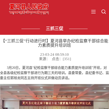
三抓三促
【“三抓三促”行动进行时】夏河县举办纪检监察干部综合能
力素质提升培训班
23-03-24 08:59:10
来源： 点击：[
351
]
3月20日，夏河县“纪检监察干部综合能力素质提升培训班”开班，对
全县各级纪检监察干部进行为期三天的培训。县委常委，县纪委书记、监
委主任郭旭龙同志主持开班仪式并做动员讲话。