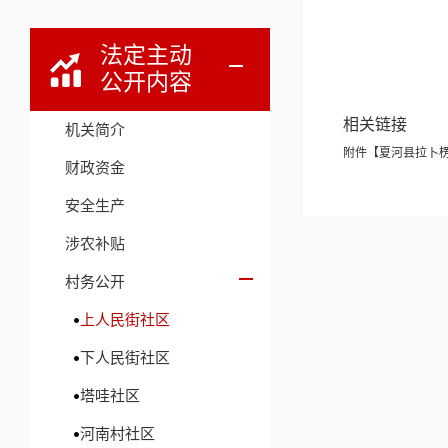
法定主动
公开内容
相关链接
机关简介
附件【
夏河县拉卜楞
财政资金
安全生产
涉农补贴
村务公开
上人民街社区
下人民街社区
塔哇社区
河南村社区