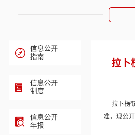
信息公开
指南
拉卜
信息公开
制度
拉卜楞
准，现公开
信息公开
年报