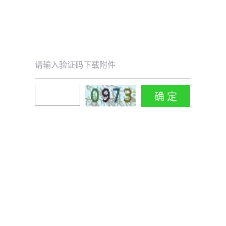
请输入验证码下载附件