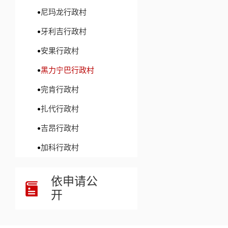
尼玛龙行政村
牙利吉行政村
安果行政村
黑力宁巴行政村
完肯行政村
扎代行政村
吉昂行政村
加科行政村
依申请公
开