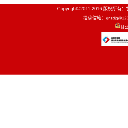
Copyright©2011-2016
投稿信箱：
gnzdjg@12
甘公