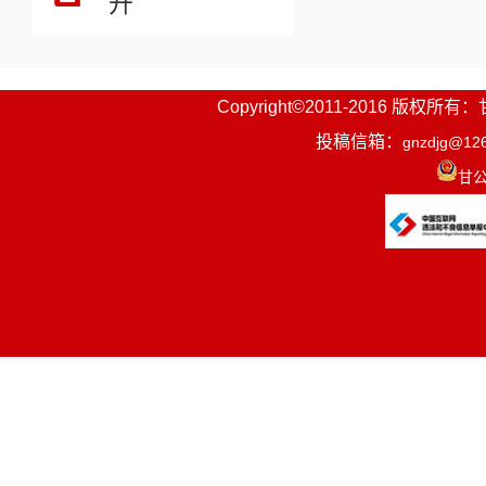
开
Copyright©2011-2016
投稿信箱：
gnzdjg@12
甘公