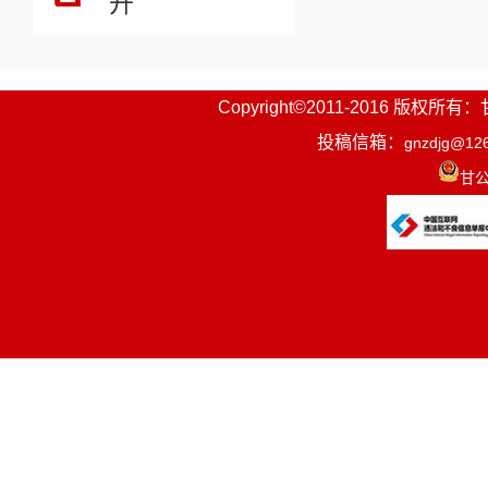
开
Copyright©2011-2016
投稿信箱：
gnzdjg@12
甘公