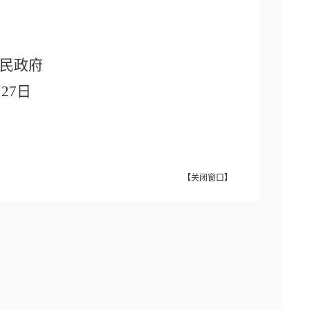
民政府
月27日
【
关闭窗口
】