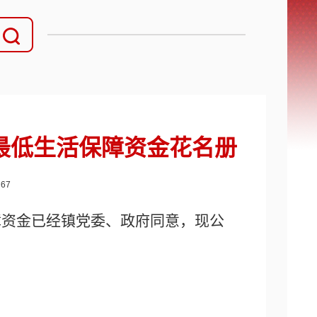
民最低生活保障资金花名册
：
67
保障资金已经镇党委、政府同意，现公