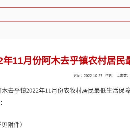
22年11月份阿木去乎镇农村居
时间：2022-10-27 作者： 点击数
阿木去乎镇
2022年11月份农牧村居民最低生活
：
详见附件）