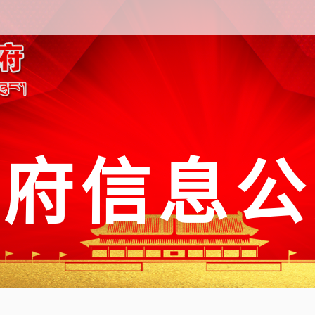
政府信息公