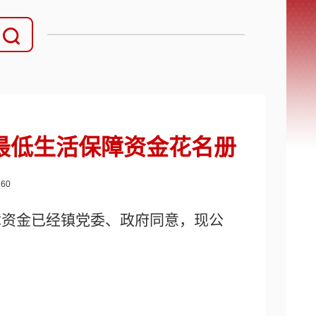
民最低生活保障资金花名册
：
60
保障资金已经镇党委、政府同意，现公