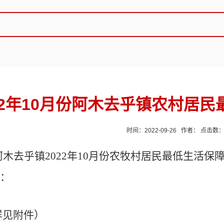
22年10月份阿木去乎镇农村居
时间：2022-09-26 作者： 点击数
阿木去乎镇
2022年10月份农牧村居民最低生活
：
详见附件）