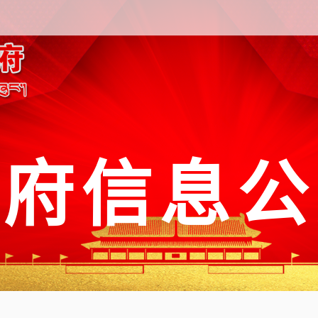
政府信息公