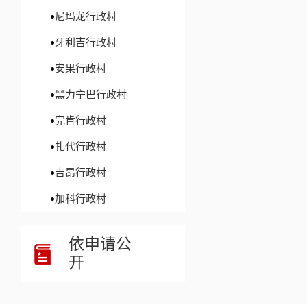
尼玛龙行政村
牙利吉行政村
安果行政村
黑力宁巴行政村
完肯行政村
扎代行政村
吉昂行政村
加科行政村
依申请公
开