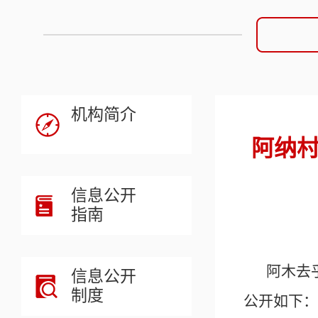
机构简介
阿纳村
信息公开
指南
阿木去
信息公开
制度
公开如下：