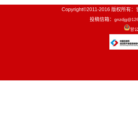
Copyright©2011-2016
投稿信箱：
gnzdjg@12
甘公