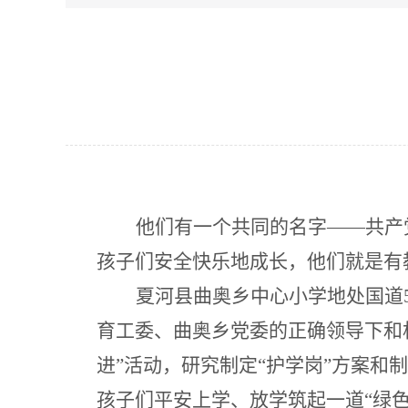
他们有一个共同的名字
——共产
孩子们安全快乐地成长，他们就是有
夏河县曲奥乡中心小学地处国道
育工委、曲奥乡党委的正确领导下和
进”活动，研究制定“护学岗”方案
孩子们平安上学、放学筑起一道“绿色