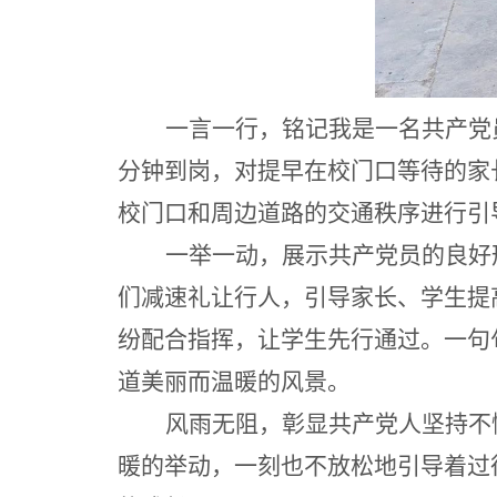
一言一行，铭记我是一名共产党
分钟到岗，对提早在校门口等待的家
校门口和周边道路的交通秩序进行引
一举一动，展示共产党员的良好
们减速礼让行人，引导家长、学生提
纷配合指挥，让学生先行通过。一句
道美丽而温暖的风景。
风雨无阻，彰显共产党人坚持不
暖的举动，一刻也不放松地引导着过