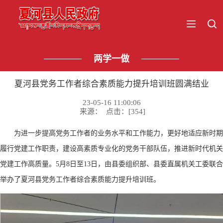
两学一做
夏河县党务工作者综合素质能力提升培训班圆满结业
23-05-16 11:00:06
来源： 点击：[
354
]
为进一步提高党务工作者的业务水平和工作能力，更好地适应新时期
履行党建工作职责，建设高素质专业化的党务干部队伍，推进新时代机关
党建工作高质量。
5月8日至13日，由县委组织部、县委直属机关工委联合
举办了夏河县党务工作者综合素质能力提升培训班。