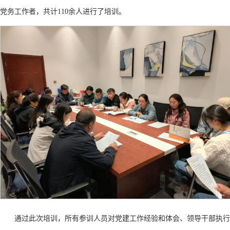
党务工作者，共计110余人进行了培训。
通过此次培训，所有参训人员对党建工作经验和体会、领导干部执行