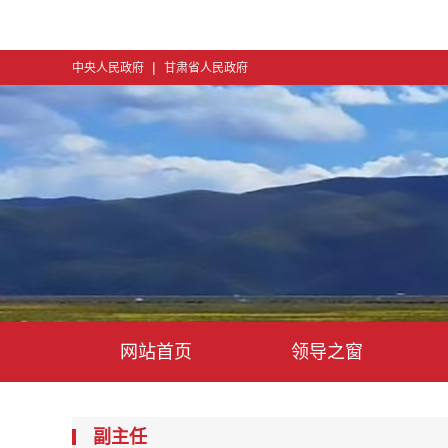
|
中央人民政府
甘肃省人民政府
网站首页
领导之窗
副主任