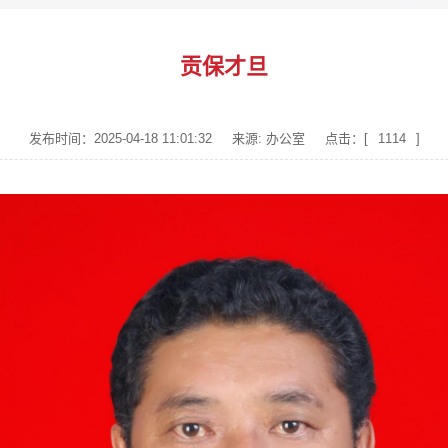
贡保才旦
发布时间：2025-04-18 11:01:32
来源: 办公室
点击：[
1114
]