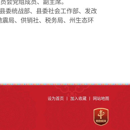
委员会党组成员、副主席。
县委统战部、县委社会工作部、发改
地震局、供销社、税务局、州生态环
设为首页
丨
加入收藏
丨
网站地图