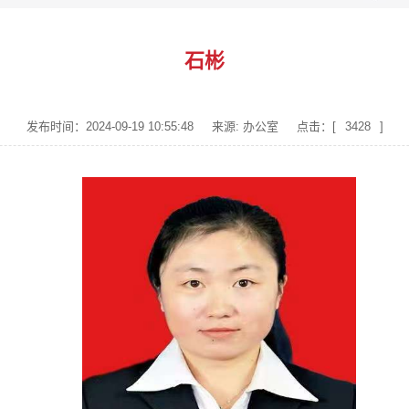
石彬
发布时间：2024-09-19 10:55:48
来源: 办公室
点击：[
3428
]