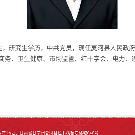
月出生，研究生学历，中共党员，现任夏河县人民政
商务、卫生健康、市场监管、红十字会、电力、
县人民政府 地址：甘肃省甘南州夏河县
拉卜楞镇浪格塘046号