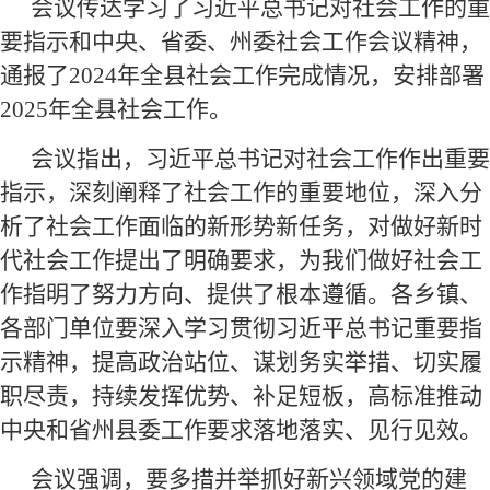
会议传达学习了习近平总书记对社会工作的重
要指示和中央、省委、州委社会工作会议精神，
通报了2024年全县社会工作完成情况，安排部署
2025年全县社会工作。
会议指出，习近平总书记对社会工作作出重要
指示，深刻阐释了社会工作的重要地位，深入分
析了社会工作面临的新形势新任务，对做好新时
代社会工作提出了明确要求，为我们做好社会工
作指明了努力方向、提供了根本遵循。各乡镇、
各部门单位要深入学习贯彻习近平总书记重要指
示精神，提高政治站位、谋划务实举措、切实履
职尽责，持续发挥优势、补足短板，高标准推动
中央和省州县委工作要求落地落实、见行见效。
会议强调，要多措并举抓好新兴领域党的建