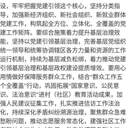
设，牢牢把握党建引领这个核心，坚持分类指
导，加强新经济组织、新社会组织、新就业群体
党建工作，构筑起全方位、立体化、全覆盖的党
建工作矩阵。要综合施策着力提升基层治理效
能，坚持以党建引领基层治理，完善基层党组织
统一领导和统筹协调辖区各方力量和资源的工作
运行机制，持续为基层减负松绑，着力推动党建
引领基层治理和基层政权建设提质增效。要用心
用情做好保障服务群众工作，结合“群众工作五
个全覆盖”行动，巩固拓展“国家意识、公民意
识、法治意识”进村（社区）教育活动成果，加
强人民建议征集工作，扎实推进信访工作法治
化，持续深化矛盾纠纷溯源治理，聚焦群众急难
愁盼问题，推动志愿服务常态化，建强社区工作