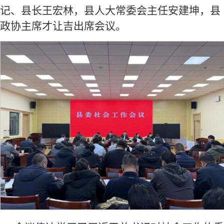
记、县长王宏林，县人大常委会主任安建坤，县
政协主席才让吉出席会议。