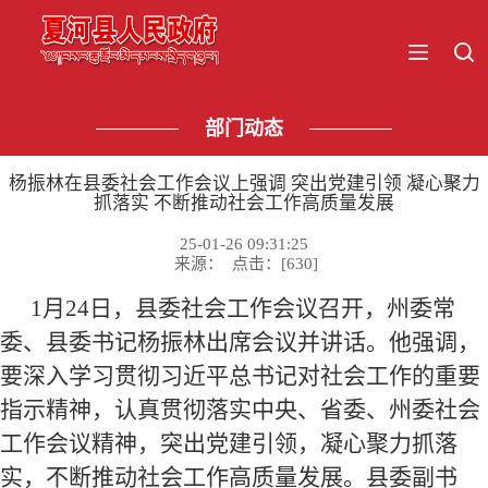
部门动态
杨振林在县委社会工作会议上强调 突出党建引领 凝心聚力
抓落实 不断推动社会工作高质量发展
25-01-26 09:31:25
来源： 点击：[
630
]
1月24日，县委社会工作会议召开，州委常
委、县委书记杨振林出席会议并讲话。他强调，
要深入学习贯彻习近平总书记对社会工作的重要
指示精神，认真贯彻落实中央、省委、州委社会
工作会议精神，突出党建引领，凝心聚力抓落
实，不断推动社会工作高质量发展。县委副书