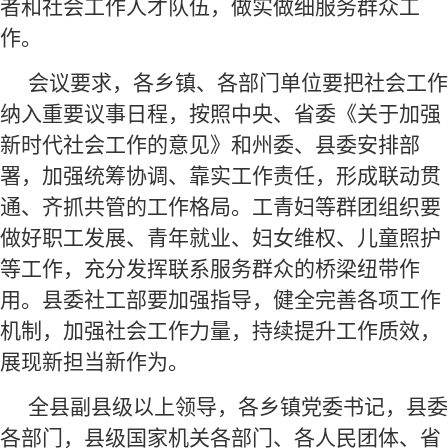
者和社会工作人才队伍，做实做细服务群众工
作。
会议要求，各乡镇、各部门单位要把社会工作
纳入重要议事日程，按照中央、省委《关于加强
新时代社会工作的意见》和州委、县委安排部
署，加强统筹协调、靠实工作责任，形成联动贯
通、齐抓共管的工作格局。工青妇等群团组织要
做好职工发展、青年就业、妇女维权、儿童照护
等工作，充分发挥联系服务群众的桥梁纽带作
用。县委社工部要加强指导，健全完善各项工作
机制，加强社会工作力量，持续提升工作质效，
展现新担当新作为。
全县副县级以上领导，各乡镇党委书记，县委
各部门，县级国家机关各部门、各人民团体、省