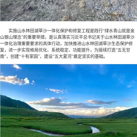
实施山水林田湖草沙一体化保护和修复工程是践行“绿水青山就是金
山银山理念”的重要举措，是认真落实习近平总书记关于山水林田湖草沙
一体化治理重要要求的具体行动，加快推进山水林田湖草沙生态保护修
复，进一步实现格局优化、系统稳定、功能提升，为接续打造“五无甘
南”，创建“十有家园”，建设“五大夏河”奠定坚实的基础。