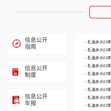
信息公开
扎油乡202
指南
扎油乡202
扎油乡202
扎油乡202
信息公开
制度
扎油乡202
扎油乡202
扎油乡202
信息公开
扎油乡202
年报
扎油乡202