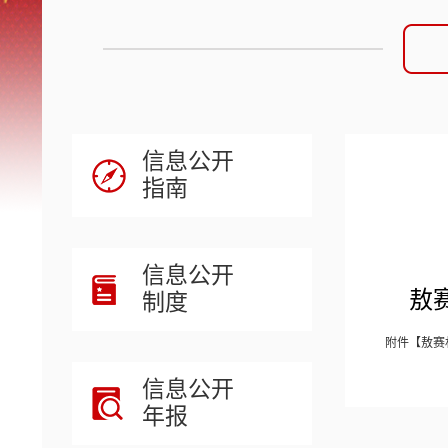
信息公开
指南
信息公开
敖
制度
附件【
敖赛
信息公开
年报