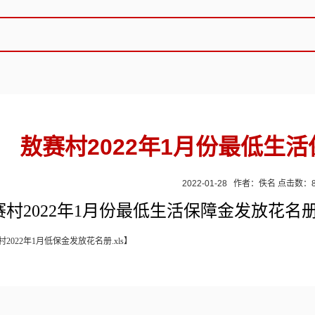
敖赛村2022年1月份最低生
2022-01-28 作者：佚名 点击数：
赛
村
2022年1
月份最低生活保障金发放花名
村2022年1月低保金发放花名册.xls
】