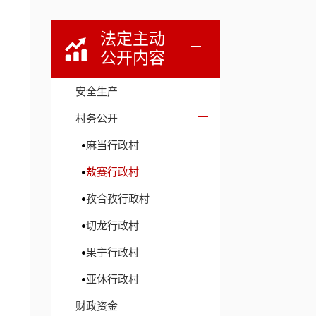
法定主动
公开内容
安全生产
村务公开
麻当行政村
敖赛行政村
孜合孜行政村
切龙行政村
果宁行政村
亚休行政村
财政资金