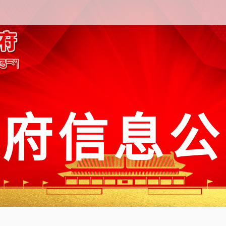
政府信息公