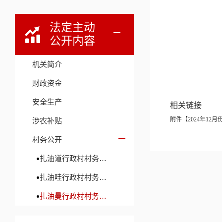
法定主动
公开内容
机关简介
财政资金
安全生产
相关链接
附件【
2024年12
涉农补贴
村务公开
扎油道行政村村务公开
扎油哇行政村村务公开
扎油曼行政村村务公开