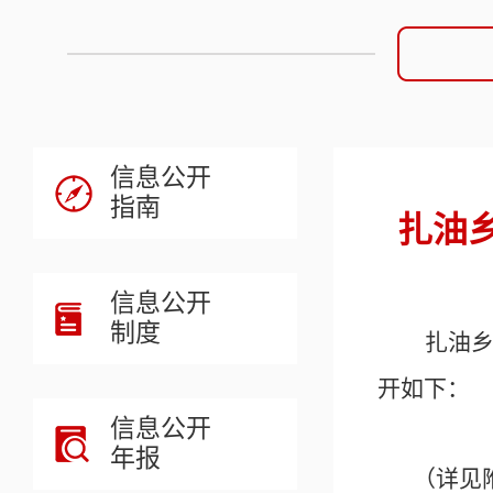
信息公开
指南
扎油乡
信息公开
制度
扎油
开如下：
信息公开
年报
（详见