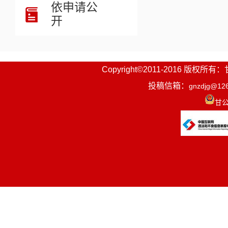
依申请公
开
Copyright©2011-2016
投稿信箱：
gnzdjg@12
甘公