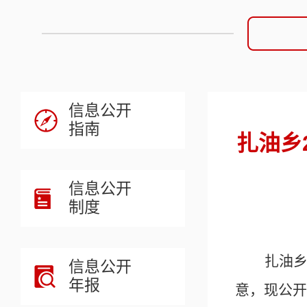
信息公开
指南
扎油乡
信息公开
制度
扎油
信息公开
年报
意，现公开