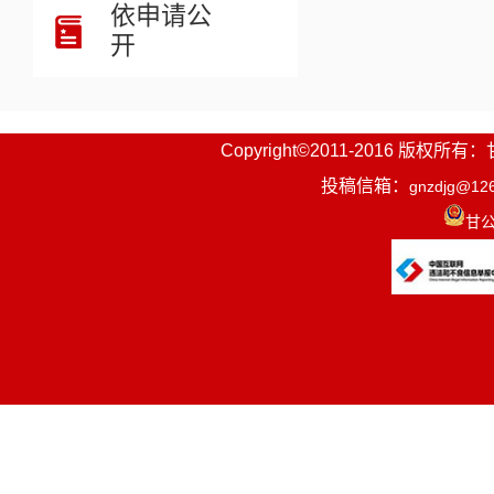
依申请公
开
Copyright©2011-2016
投稿信箱：
gnzdjg@12
甘公