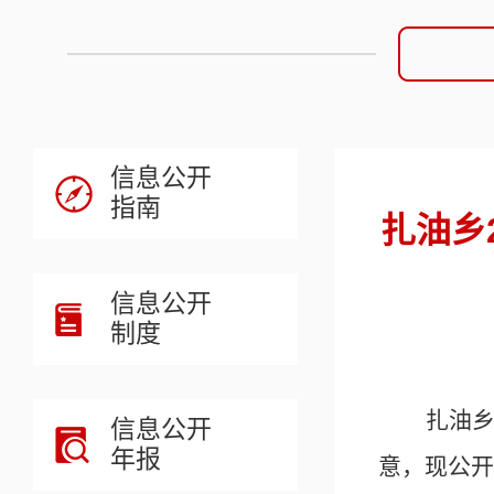
信息公开
指南
扎油乡
信息公开
制度
扎油
信息公开
年报
意，现公开