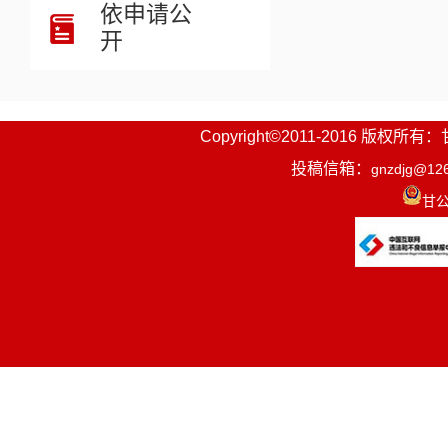
依申请公
开
Copyright©2011-2016
投稿信箱：
gnzdjg@12
甘公