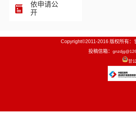
依申请公
开
Copyright©2011-2016
投稿信箱：
gnzdjg@12
甘公