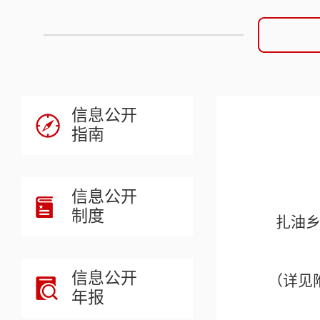
信息公开
指南
信息公开
制度
扎油
信息公开
（详见
年报