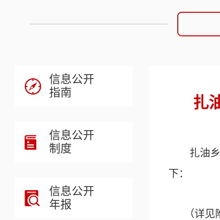
信息公开
指南
扎
信息公开
制度
扎油
下：
信息公开
年报
（详见