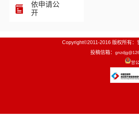
依申请公
开
Copyright©2011-2016
投稿信箱：
gnzdjg@12
甘公