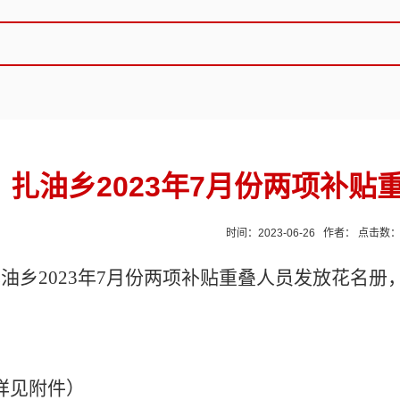
扎油乡2023年7月份两项补贴
时间：2023-06-26 作者： 点击数
扎油乡
2023年7月份两项补贴重叠人员发放花名
详见附件）