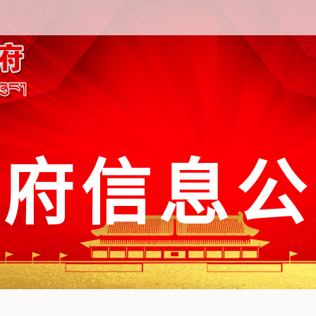
政府信息公