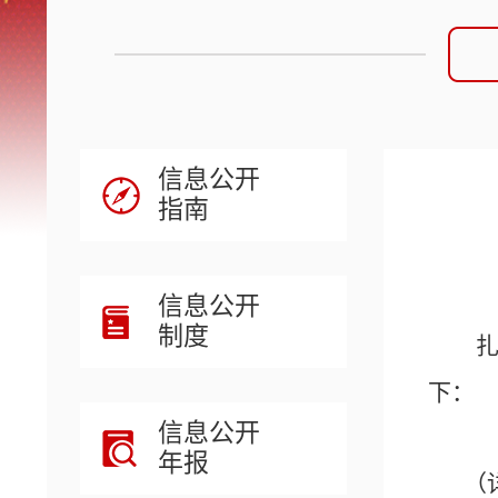
信息公开
指南
信息公开
制度
下：
信息公开
年报
（