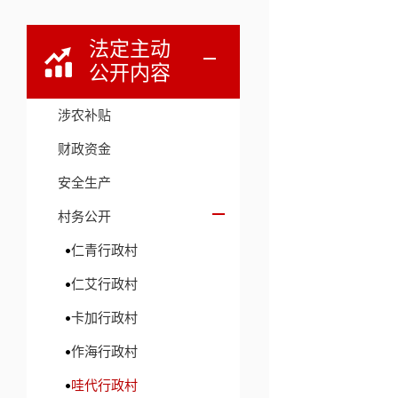
法定主动
公开内容
涉农补贴
财政资金
安全生产
村务公开
仁青行政村
仁艾行政村
卡加行政村
作海行政村
哇代行政村