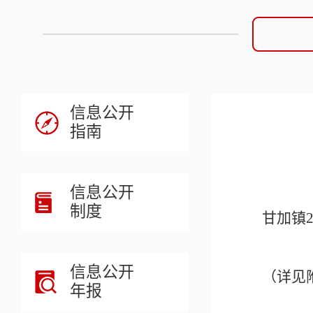
信息公开
指南
信息公开
制度
甘加镇
信息公开
（详见
年报