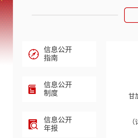
信息公开
指南
信息公开
制度
甘
信息公开
（
年报