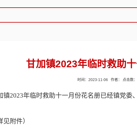
甘加镇2023年临时救助
时间：2023-11-06 作者： 点击数
加镇2023年临时救助十一月份花名册已经镇党委
详见附件）