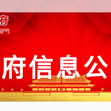
政府信息公