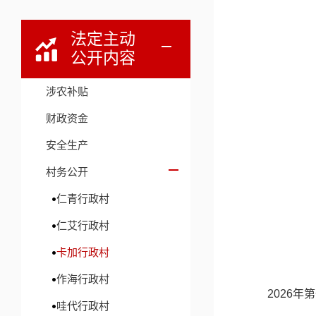
法定主动
公开内容
涉农补贴
财政资金
安全生产
村务公开
仁青行政村
仁艾行政村
卡加行政村
作海行政村
2026年
哇代行政村