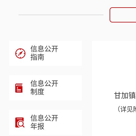
信息公开
指南
信息公开
制度
甘加镇
（详见
信息公开
年报