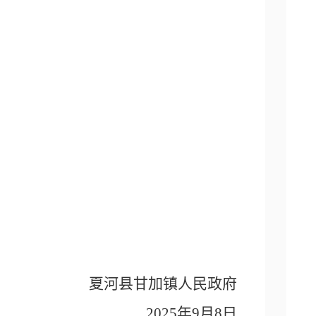
夏河县甘加镇人民政府
2025年9月8日