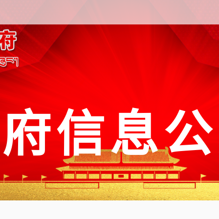
政府信息公