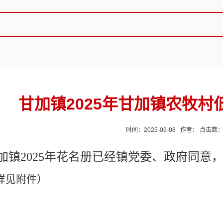
甘加镇2025年甘加镇农牧
时间：2025-09-08 作者： 点击数
加镇2025年花名册已经镇党委、政府同意
详见附件）