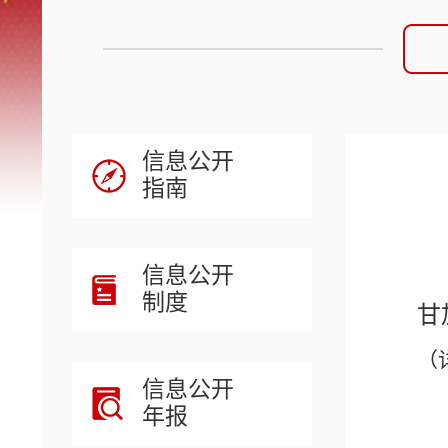
信息公开
指南
信息公开
制度
甘
（
信息公开
年报