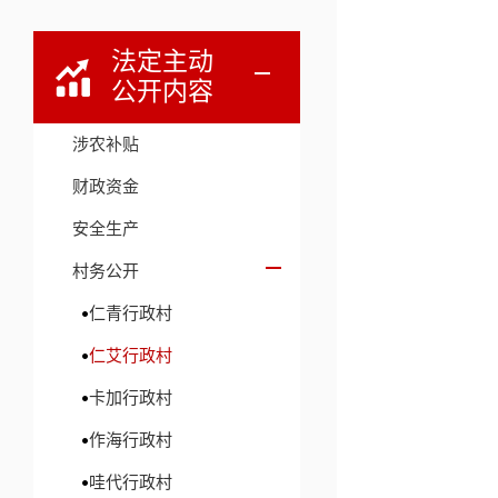
法定主动
公开内容
涉农补贴
财政资金
安全生产
村务公开
仁青行政村
仁艾行政村
卡加行政村
作海行政村
哇代行政村