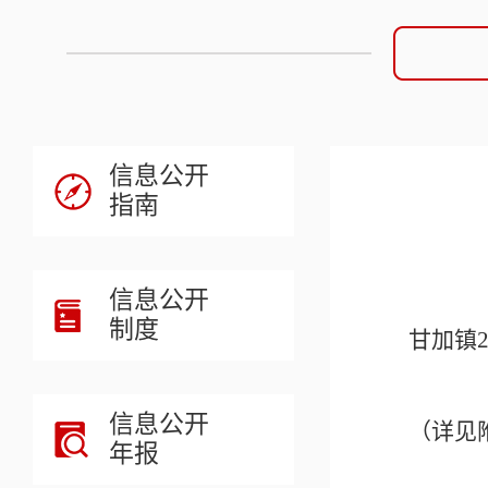
信息公开
指南
信息公开
制度
甘加镇
信息公开
（详见
年报