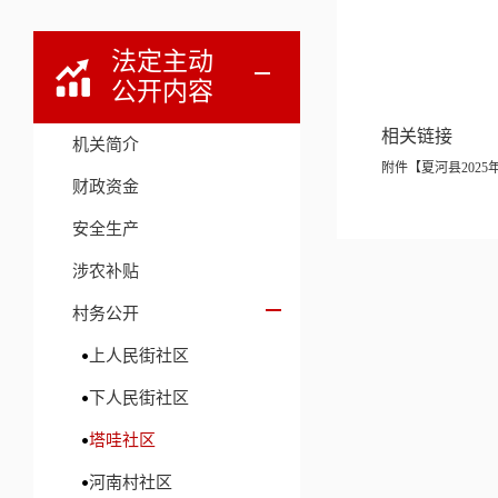
法定主动
公开内容
相关链接
机关简介
附件【
夏河县202
财政资金
安全生产
涉农补贴
村务公开
上人民街社区
下人民街社区
塔哇社区
河南村社区