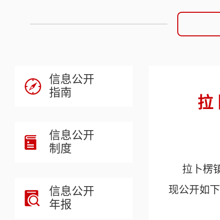
信息公开
指南
拉
信息公开
制度
拉卜楞
现公开如下
信息公开
年报