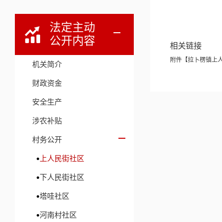
法定主动
公开内容
相关链接
附件【
拉卜楞镇上人
机关简介
财政资金
安全生产
涉农补贴
村务公开
上人民街社区
下人民街社区
塔哇社区
河南村社区