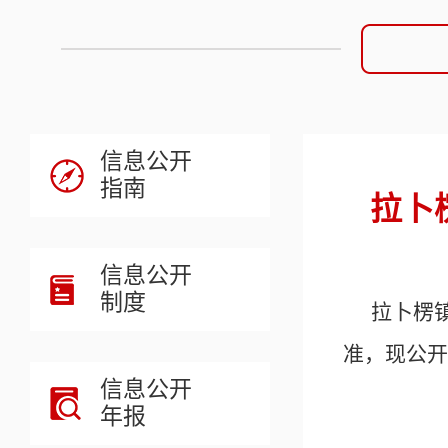
信息公开
指南
拉卜
信息公开
制度
拉卜楞
准，现公开
信息公开
年报