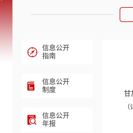
信息公开
指南
信息公开
制度
甘
（
信息公开
年报