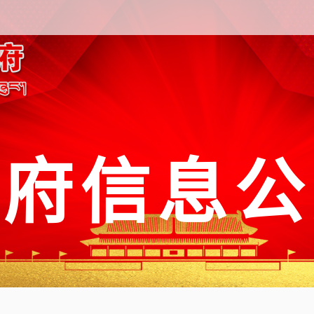
政府信息公