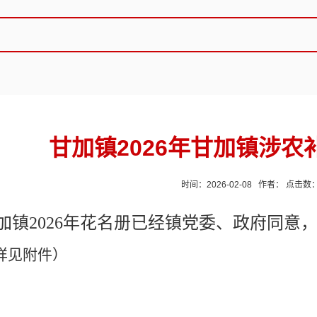
甘加镇2026年甘加镇涉
时间：2026-02-08 作者： 点击数
加镇2026年花名册已经镇党委、政府同意
详见附件）