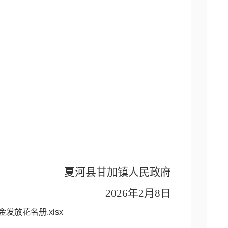
夏河县甘加镇人民政府
2026年2月8日
金发放花名册.xlsx