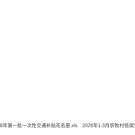
26年第一批一次性交通补贴花名册.xls
2026年1-3月农牧村低保