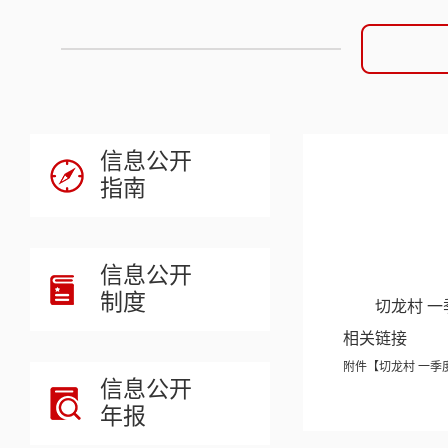
信息公开
指南
信息公开
制度
切龙村 
相关链接
附件【
切龙村 一季度
信息公开
年报