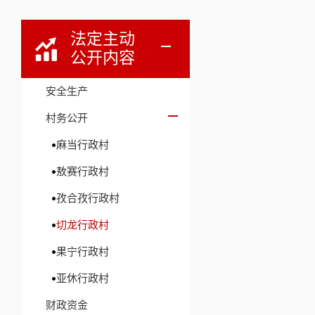
法定主动
公开内容
安全生产
村务公开
麻当行政村
敖赛行政村
孜合孜行政村
切龙行政村
果宁行政村
亚休行政村
财政资金