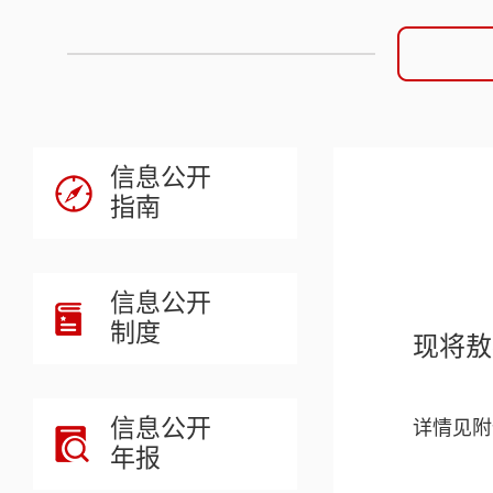
信息公开
指南
信息公开
制度
现将敖
信息公开
详情见附
年报