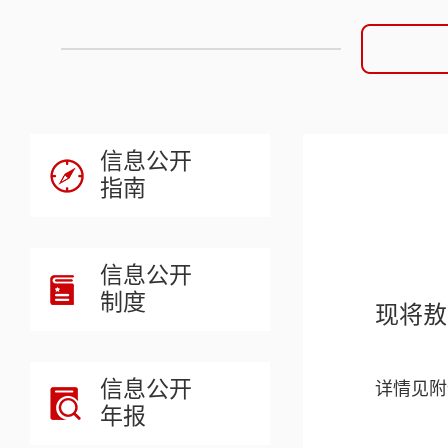
信息公开
指南
信息公开
制度
现将敖
信息公开
详情见附
年报